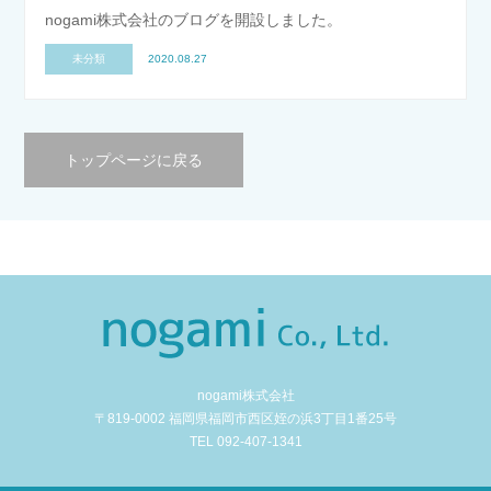
nogami株式会社のブログを開設しました。
未分類
2020.08.27
トップページに戻る
nogami株式会社
〒819-0002 福岡県福岡市西区姪の浜3丁目1番25号
TEL 092-407-1341