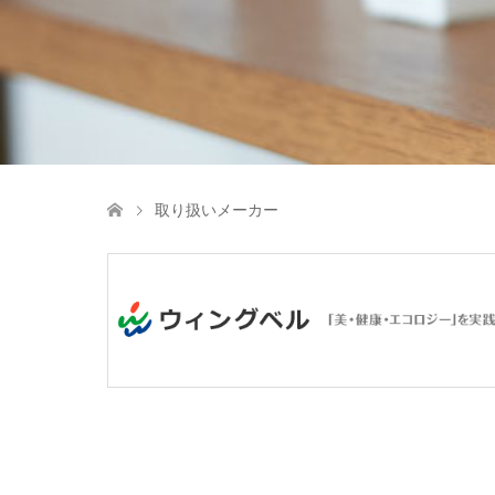
取り扱いメーカー