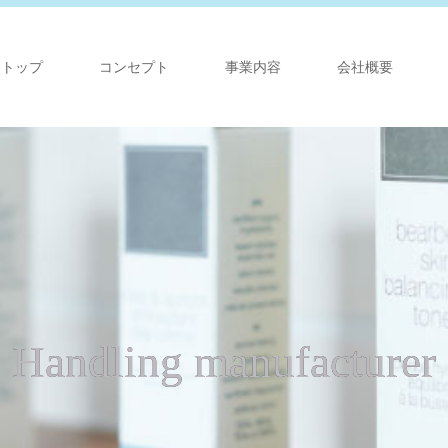
トップ
コンセプト
事業内容
会社概要
Handling manufacturer