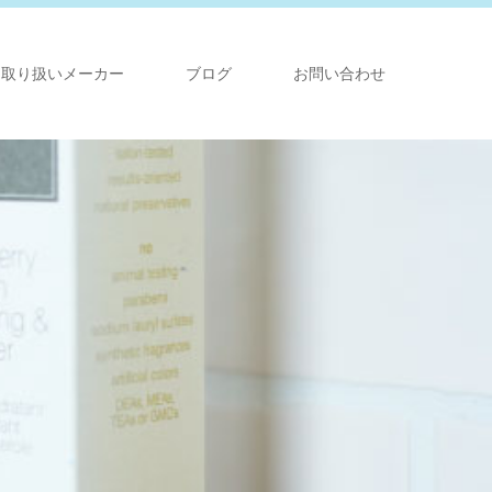
取り扱いメーカー
ブログ
お問い合わせ