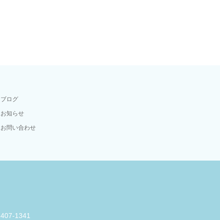
ブログ
お知らせ
お問い合わせ
-407-1341